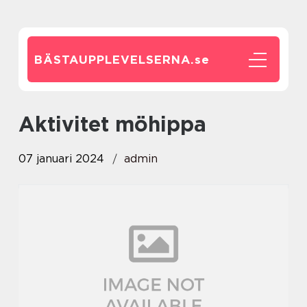
BÄSTAUPPLEVELSERNA.
se
aktivitet möhippa
07 januari 2024
admin