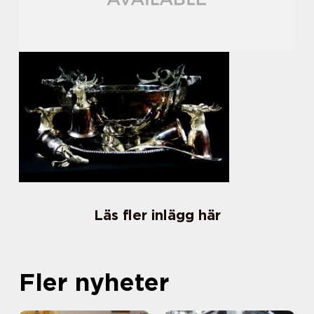
Läs fler inlägg här
Fler nyheter