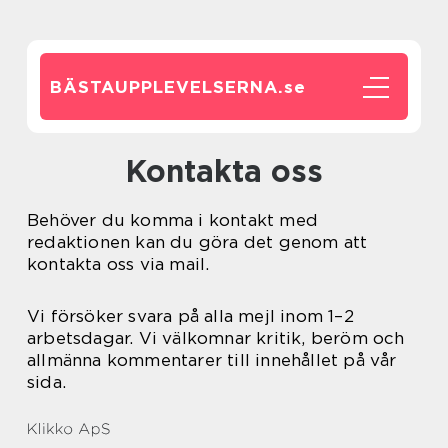
BÄSTAUPPLEVELSERNA.
se
Kontakta oss
Behöver du komma i kontakt med
redaktionen kan du göra det genom att
kontakta oss via mail.
Vi försöker svara på alla mejl inom 1–2
arbetsdagar. Vi välkomnar kritik, beröm och
allmänna kommentarer till innehållet på vår
sida.