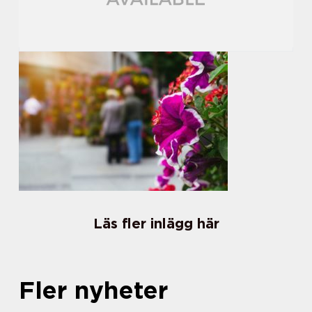
Läs fler inlägg här
Fler nyheter