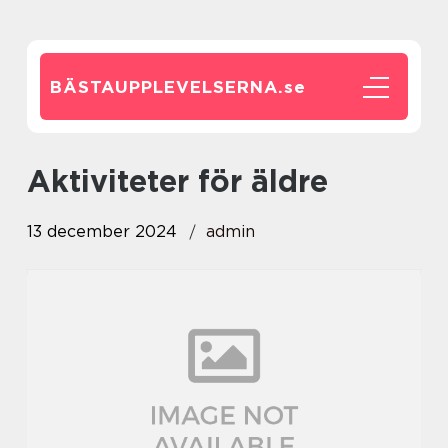
BÄSTAUPPLEVELSERNA.
se
Aktiviteter för äldre
13 december 2024
admin