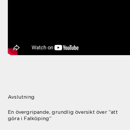
Avslutning
En övergripande, grundlig översikt över ”att
göra i Falköping”