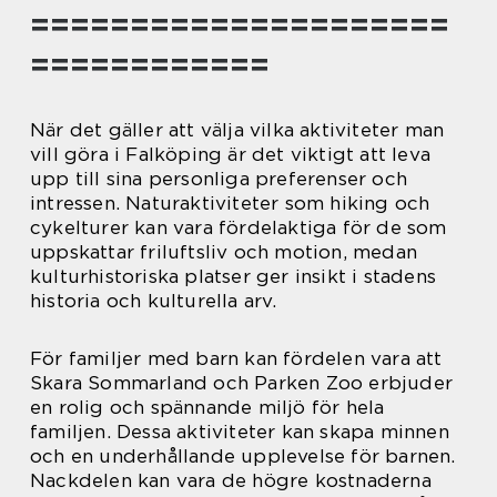
=====================
============
När det gäller att välja vilka aktiviteter man
vill göra i Falköping är det viktigt att leva
upp till sina personliga preferenser och
intressen. Naturaktiviteter som hiking och
cykelturer kan vara fördelaktiga för de som
uppskattar friluftsliv och motion, medan
kulturhistoriska platser ger insikt i stadens
historia och kulturella arv.
För familjer med barn kan fördelen vara att
Skara Sommarland och Parken Zoo erbjuder
en rolig och spännande miljö för hela
familjen. Dessa aktiviteter kan skapa minnen
och en underhållande upplevelse för barnen.
Nackdelen kan vara de högre kostnaderna