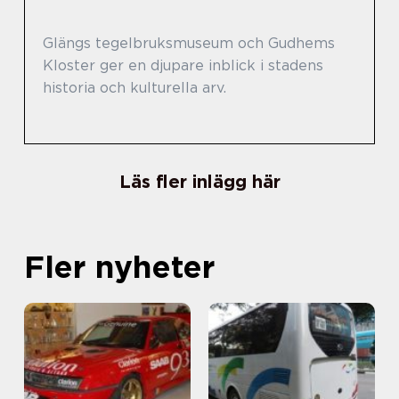
Glängs tegelbruksmuseum och Gudhems
Kloster ger en djupare inblick i stadens
historia och kulturella arv.
Läs fler inlägg här
Fler nyheter