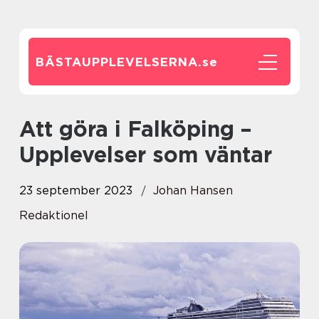
BÄSTAUPPLEVELSERNA.
se
Att göra i Falköping –
Upplevelser som väntar
23 september 2023
Johan Hansen
Redaktionel