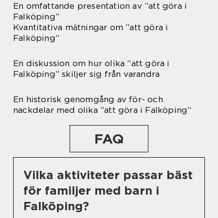
En omfattande presentation av ”att göra i
Falköping”
Kvantitativa mätningar om ”att göra i
Falköping”
En diskussion om hur olika ”att göra i
Falköping” skiljer sig från varandra
En historisk genomgång av för- och
nackdelar med olika ”att göra i Falköping”
FAQ
Vilka aktiviteter passar bäst
för familjer med barn i
Falköping?