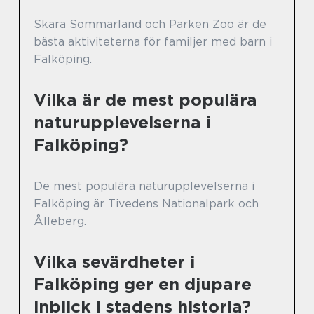
Skara Sommarland och Parken Zoo är de
bästa aktiviteterna för familjer med barn i
Falköping.
Vilka är de mest populära
naturupplevelserna i
Falköping?
De mest populära naturupplevelserna i
Falköping är Tivedens Nationalpark och
Ålleberg.
Vilka sevärdheter i
Falköping ger en djupare
inblick i stadens historia?