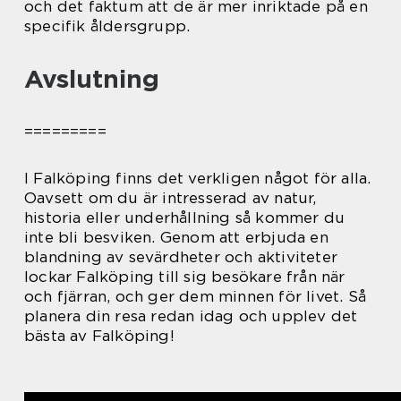
och det faktum att de är mer inriktade på en
specifik åldersgrupp.
Avslutning
=========
I Falköping finns det verkligen något för alla.
Oavsett om du är intresserad av natur,
historia eller underhållning så kommer du
inte bli besviken. Genom att erbjuda en
blandning av sevärdheter och aktiviteter
lockar Falköping till sig besökare från när
och fjärran, och ger dem minnen för livet. Så
planera din resa redan idag och upplev det
bästa av Falköping!