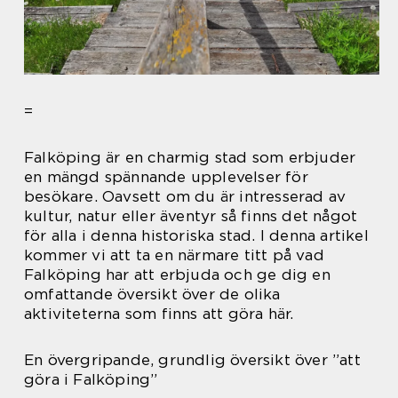
=
Falköping är en charmig stad som erbjuder
en mängd spännande upplevelser för
besökare. Oavsett om du är intresserad av
kultur, natur eller äventyr så finns det något
för alla i denna historiska stad. I denna artikel
kommer vi att ta en närmare titt på vad
Falköping har att erbjuda och ge dig en
omfattande översikt över de olika
aktiviteterna som finns att göra här.
En övergripande, grundlig översikt över ”att
göra i Falköping”