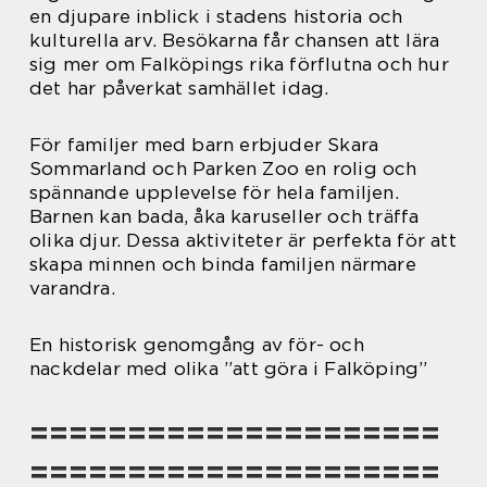
en djupare inblick i stadens historia och
kulturella arv. Besökarna får chansen att lära
sig mer om Falköpings rika förflutna och hur
det har påverkat samhället idag.
För familjer med barn erbjuder Skara
Sommarland och Parken Zoo en rolig och
spännande upplevelse för hela familjen.
Barnen kan bada, åka karuseller och träffa
olika djur. Dessa aktiviteter är perfekta för att
skapa minnen och binda familjen närmare
varandra.
En historisk genomgång av för- och
nackdelar med olika ”att göra i Falköping”
=====================
=====================