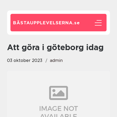
BÄSTAUPPLEVELSERNA.
se
att göra i göteborg idag
03 oktober 2023
admin