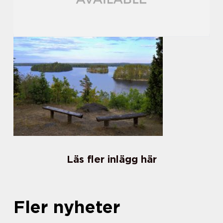
Läs fler inlägg här
Fler nyheter