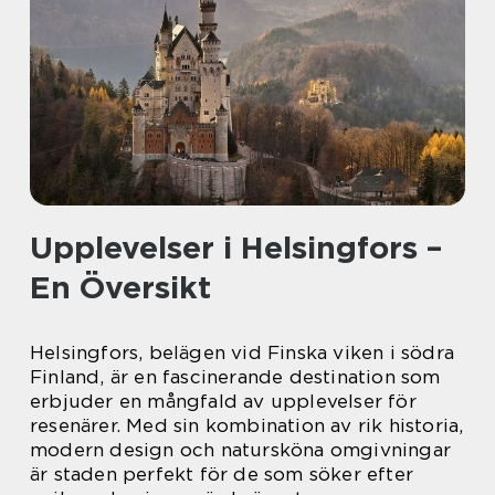
Upplevelser i Helsingfors –
En Översikt
Helsingfors, belägen vid Finska viken i södra
Finland, är en fascinerande destination som
erbjuder en mångfald av upplevelser för
resenärer. Med sin kombination av rik historia,
modern design och natursköna omgivningar
är staden perfekt för de som söker efter