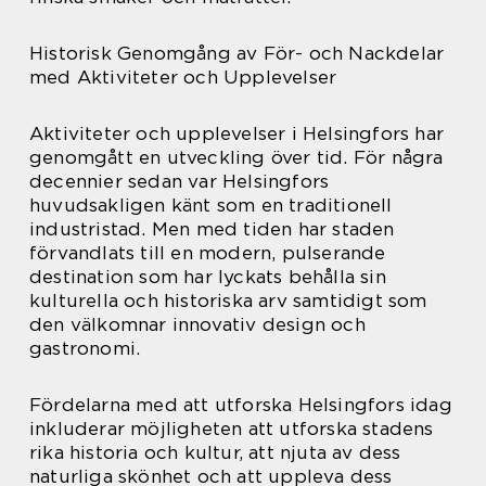
Historisk Genomgång av För- och Nackdelar
med Aktiviteter och Upplevelser
Aktiviteter och upplevelser i Helsingfors har
genomgått en utveckling över tid. För några
decennier sedan var Helsingfors
huvudsakligen känt som en traditionell
industristad. Men med tiden har staden
förvandlats till en modern, pulserande
destination som har lyckats behålla sin
kulturella och historiska arv samtidigt som
den välkomnar innovativ design och
gastronomi.
Fördelarna med att utforska Helsingfors idag
inkluderar möjligheten att utforska stadens
rika historia och kultur, att njuta av dess
naturliga skönhet och att uppleva dess