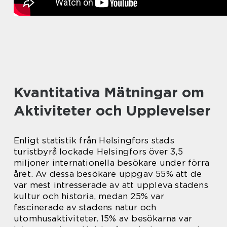
Kvantitativa Mätningar om
Aktiviteter och Upplevelser
Enligt statistik från Helsingfors stads
turistbyrå lockade Helsingfors över 3,5
miljoner internationella besökare under förra
året. Av dessa besökare uppgav 55% att de
var mest intresserade av att uppleva stadens
kultur och historia, medan 25% var
fascinerade av stadens natur och
utomhusaktiviteter. 15% av besökarna var