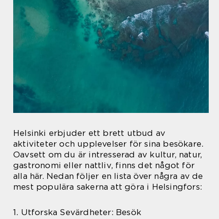
Helsinki erbjuder ett brett utbud av
aktiviteter och upplevelser för sina besökare.
Oavsett om du är intresserad av kultur, natur,
gastronomi eller nattliv, finns det något för
alla här. Nedan följer en lista över några av de
mest populära sakerna att göra i Helsingfors:
1. Utforska Sevärdheter: Besök