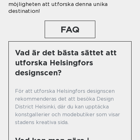
möjligheten att utforska denna unika
destination!
FAQ
Vad är det bästa sättet att
utforska Helsingfors
designscen?
För att utforska Helsingfors designscen
rekommenderas det att besöka Design
District Helsinki, där du kan upptäcka
konstgallerier och modebutiker som visar
stadens kreativa sida.