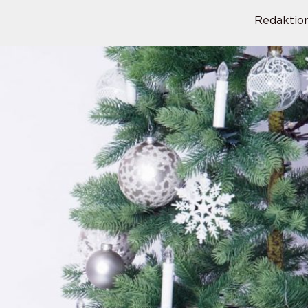
Redaktio