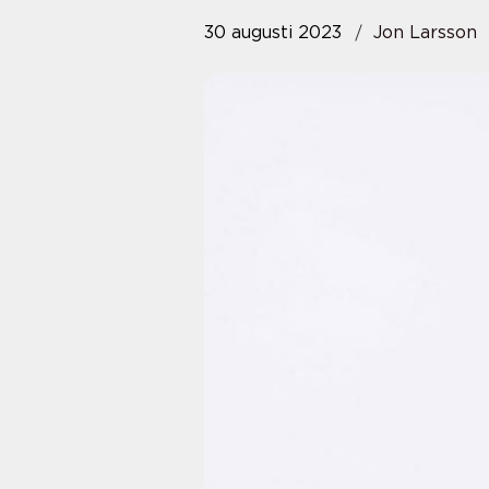
30 augusti 2023
Jon Larsson