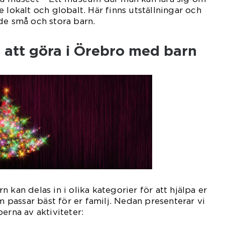
 lokalt och globalt. Här finns utställningar och
de små och stora barn.
 att göra i Örebro med barn
 kan delas in i olika kategorier för att hjälpa er
om passar bäst för er familj. Nedan presenterar vi
erna av aktiviteter: