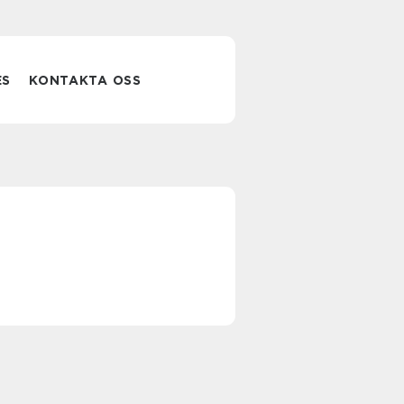
ES
KONTAKTA OSS