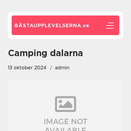
BÄSTAUPPLEVELSERNA.
se
Camping dalarna
13 oktober 2024
admin