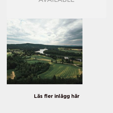
Läs fler inlägg här