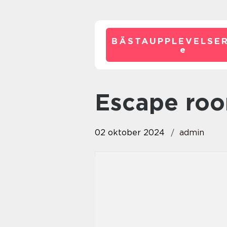
BÄSTAUPPLEVELSE
e
Escape ro
02 oktober 2024
admin