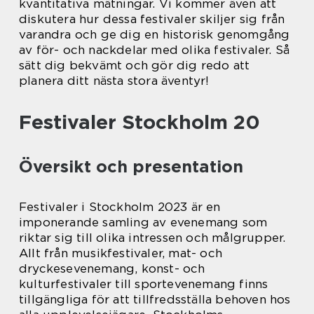
kvantitativa mätningar. Vi kommer även att
diskutera hur dessa festivaler skiljer sig från
varandra och ge dig en historisk genomgång
av för- och nackdelar med olika festivaler. Så
sätt dig bekvämt och gör dig redo att
planera ditt nästa stora äventyr!
Festivaler Stockholm 20
Översikt och presentation
Festivaler i Stockholm 2023 är en
imponerande samling av evenemang som
riktar sig till olika intressen och målgrupper.
Allt från musikfestivaler, mat- och
dryckesevenemang, konst- och
kulturfestivaler till sportevenemang finns
tillgängliga för att tillfredsställa behoven hos