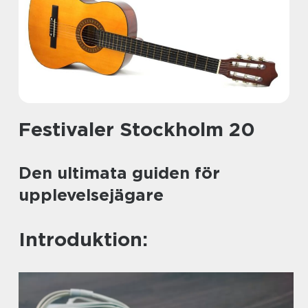
Festivaler Stockholm 20
Den ultimata guiden för
upplevelsejägare
Introduktion: