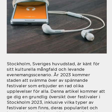
Stockholm, Sveriges huvudstad, är känt för
sitt kulturella mångfald och levande
evenemangsscenario. År 2023 kommer
staden att svämma över av spännande
festivaler som erbjuder en rad olika
upplevelser för alla. Denna artikel kommer att
ge dig en grundlig översikt över festivaler i
Stockholm 2023, inklusive vilka typer av
festivaler som finns, deras popularitet och