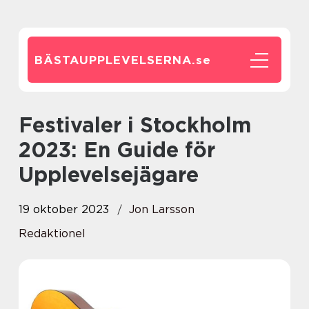
BÄSTAUPPLEVELSERNA.
se
Festivaler i Stockholm
2023: En Guide för
Upplevelsejägare
19 oktober 2023
Jon Larsson
Redaktionel