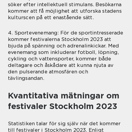
söker efter intellektuell stimulans. Besökarna
kommer att få möjlighet att utforska stadens
kulturscen på ett enastående sätt.
4. Sportevenemang: För de sportintresserade
kommer festivalerna Stockholm 2023 att
bjuda på spänning och adrenalinkickar. Med
evenemang som inkluderar fotboll, löpning,
cykling och vattensporter, kommer både
deltagare och åskådare att kunna njuta av
den pulserande atmosfären och
tävlingsandan.
Kvantitativa mätningar om
festivaler Stockholm 2023
Statistiken talar för sig själv när det kommer
till festivaler i Stockholm 2023. Enligt