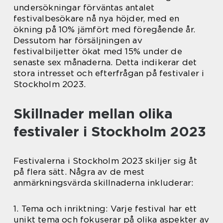
undersökningar förväntas antalet
festivalbesökare nå nya höjder, med en
ökning på 10% jämfört med föregående år.
Dessutom har försäljningen av
festivalbiljetter ökat med 15% under de
senaste sex månaderna. Detta indikerar det
stora intresset och efterfrågan på festivaler i
Stockholm 2023.
Skillnader mellan olika
festivaler i Stockholm 2023
Festivalerna i Stockholm 2023 skiljer sig åt
på flera sätt. Några av de mest
anmärkningsvärda skillnaderna inkluderar:
1. Tema och inriktning: Varje festival har ett
unikt tema och fokuserar på olika aspekter av