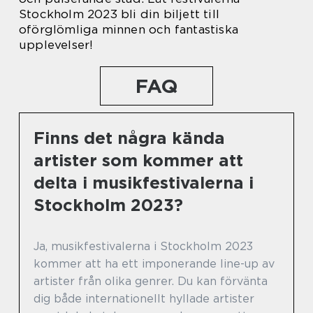
Stockholm 2023 bli din biljett till
oförglömliga minnen och fantastiska
upplevelser!
FAQ
Finns det några kända
artister som kommer att
delta i musikfestivalerna i
Stockholm 2023?
Ja, musikfestivalerna i Stockholm 2023
kommer att ha ett imponerande line-up av
artister från olika genrer. Du kan förvänta
dig både internationellt hyllade artister