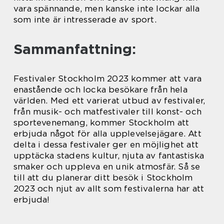
vara spännande, men kanske inte lockar alla
som inte är intresserade av sport.
Sammanfattning:
Festivaler Stockholm 2023 kommer att vara
enastående och locka besökare från hela
världen. Med ett varierat utbud av festivaler,
från musik- och matfestivaler till konst- och
sportevenemang, kommer Stockholm att
erbjuda något för alla upplevelsejägare. Att
delta i dessa festivaler ger en möjlighet att
upptäcka stadens kultur, njuta av fantastiska
smaker och uppleva en unik atmosfär. Så se
till att du planerar ditt besök i Stockholm
2023 och njut av allt som festivalerna har att
erbjuda!