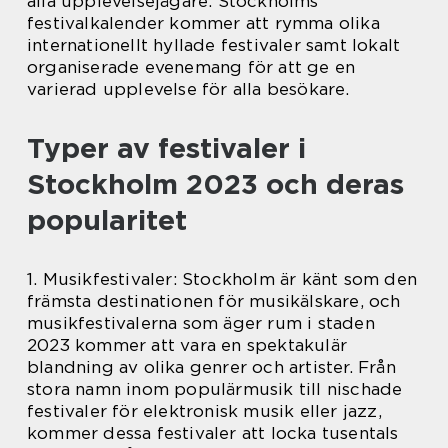
alla upplevelsejägare. Stockholms
festivalkalender kommer att rymma olika
internationellt hyllade festivaler samt lokalt
organiserade evenemang för att ge en
varierad upplevelse för alla besökare.
Typer av festivaler i
Stockholm 2023 och deras
popularitet
1. Musikfestivaler: Stockholm är känt som den
främsta destinationen för musikälskare, och
musikfestivalerna som äger rum i staden
2023 kommer att vara en spektakulär
blandning av olika genrer och artister. Från
stora namn inom populärmusik till nischade
festivaler för elektronisk musik eller jazz,
kommer dessa festivaler att locka tusentals