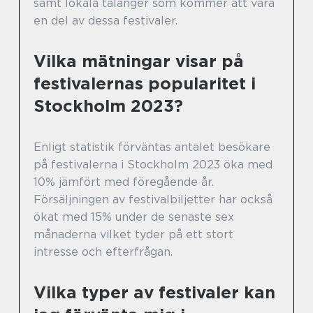
samt lokala talanger som kommer att vara
en del av dessa festivaler.
Vilka mätningar visar på
festivalernas popularitet i
Stockholm 2023?
Enligt statistik förväntas antalet besökare
på festivalerna i Stockholm 2023 öka med
10% jämfört med föregående år.
Försäljningen av festivalbiljetter har också
ökat med 15% under de senaste sex
månaderna vilket tyder på ett stort
intresse och efterfrågan.
Vilka typer av festivaler kan