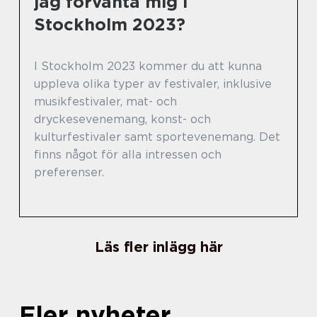
jag förvänta mig i
Stockholm 2023?
I Stockholm 2023 kommer du att kunna
uppleva olika typer av festivaler, inklusive
musikfestivaler, mat- och
dryckesevenemang, konst- och
kulturfestivaler samt sportevenemang. Det
finns något för alla intressen och
preferenser.
Läs fler inlägg här
Fler nyheter