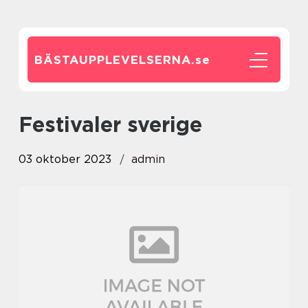
BÄSTAUPPLEVELSERNA.
se
festivaler sverige
03 oktober 2023
admin