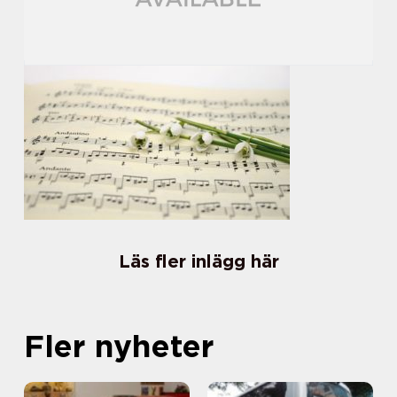
Läs fler inlägg här
Fler nyheter