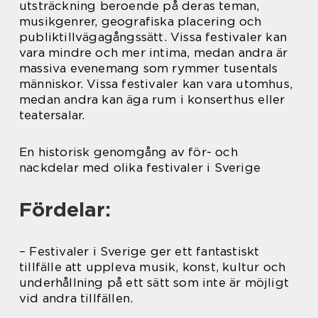
utsträckning beroende på deras teman,
musikgenrer, geografiska placering och
publiktillvägagångssätt. Vissa festivaler kan
vara mindre och mer intima, medan andra är
massiva evenemang som rymmer tusentals
människor. Vissa festivaler kan vara utomhus,
medan andra kan äga rum i konserthus eller
teatersalar.
En historisk genomgång av för- och
nackdelar med olika festivaler i Sverige
Fördelar:
– Festivaler i Sverige ger ett fantastiskt
tillfälle att uppleva musik, konst, kultur och
underhållning på ett sätt som inte är möjligt
vid andra tillfällen.