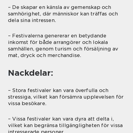
– De skapar en känsla av gemenskap och
samhörighet, där människor kan träffas och
dela sina intressen.
– Festivalerna genererar en betydande
inkomst för både arrangörer och lokala
samhällen, genom turism och försäljning av
mat, dryck och merchandise.
Nackdelar:
– Stora festivaler kan vara överfulla och
stressiga, vilket kan försämra upplevelsen för
vissa besökare.
– Vissa festivaler kan vara dyra att delta i,
vilket kan begränsa tillgängligheten för vissa
intresserade personer.