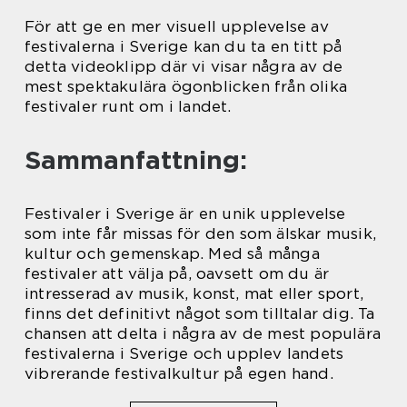
För att ge en mer visuell upplevelse av
festivalerna i Sverige kan du ta en titt på
detta videoklipp där vi visar några av de
mest spektakulära ögonblicken från olika
festivaler runt om i landet.
Sammanfattning:
Festivaler i Sverige är en unik upplevelse
som inte får missas för den som älskar musik,
kultur och gemenskap. Med så många
festivaler att välja på, oavsett om du är
intresserad av musik, konst, mat eller sport,
finns det definitivt något som tilltalar dig. Ta
chansen att delta i några av de mest populära
festivalerna i Sverige och upplev landets
vibrerande festivalkultur på egen hand.