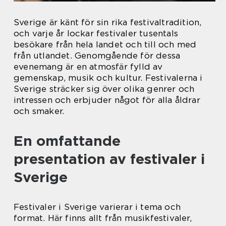
Sverige är känt för sin rika festivaltradition,
och varje år lockar festivaler tusentals
besökare från hela landet och till och med
från utlandet. Genomgående för dessa
evenemang är en atmosfär fylld av
gemenskap, musik och kultur. Festivalerna i
Sverige sträcker sig över olika genrer och
intressen och erbjuder något för alla åldrar
och smaker.
En omfattande
presentation av festivaler i
Sverige
Festivaler i Sverige varierar i tema och
format. Här finns allt från musikfestivaler,