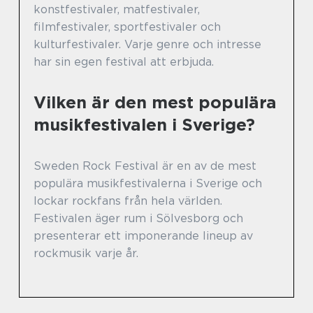
konstfestivaler, matfestivaler,
filmfestivaler, sportfestivaler och
kulturfestivaler. Varje genre och intresse
har sin egen festival att erbjuda.
Vilken är den mest populära
musikfestivalen i Sverige?
Sweden Rock Festival är en av de mest
populära musikfestivalerna i Sverige och
lockar rockfans från hela världen.
Festivalen äger rum i Sölvesborg och
presenterar ett imponerande lineup av
rockmusik varje år.