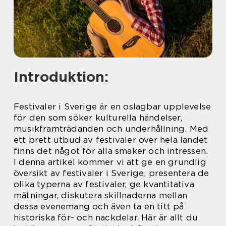
Introduktion:
Festivaler i Sverige är en oslagbar upplevelse
för den som söker kulturella händelser,
musikframträdanden och underhållning. Med
ett brett utbud av festivaler over hela landet
finns det något för alla smaker och intressen.
I denna artikel kommer vi att ge en grundlig
översikt av festivaler i Sverige, presentera de
olika typerna av festivaler, ge kvantitativa
mätningar, diskutera skillnaderna mellan
dessa evenemang och även ta en titt på
historiska för- och nackdelar. Här är allt du