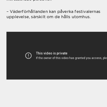
– Väderförhållanden kan påverka festivalernas
upplevelse, särskilt om de hålls utomhus.