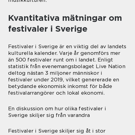
Kvantitativa mätningar om
festivaler i Sverige
Festivaler i Sverige är en viktig del av landets
kulturella kalender. Varje år genomförs mer
än 500 festivaler runt om i landet. Enligt
statistik från evenemangsbolaget Live Nation
deltog nästan 3 miljoner människor i
festivaler under 2019, vilket genererade en
betydande ekonomisk inkomst för både
festivalarrangörer och lokal ekonomi.
En diskussion om hur olika festivaler i
Sverige skiljer sig från varandra
Festivaler i Sverige skiljer sig åt i stor