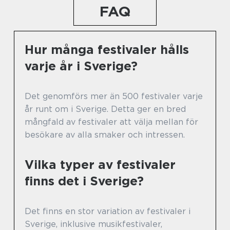
FAQ
Hur många festivaler hålls
varje år i Sverige?
Det genomförs mer än 500 festivaler varje
år runt om i Sverige. Detta ger en bred
mångfald av festivaler att välja mellan för
besökare av alla smaker och intressen.
Vilka typer av festivaler
finns det i Sverige?
Det finns en stor variation av festivaler i
Sverige, inklusive musikfestivaler,