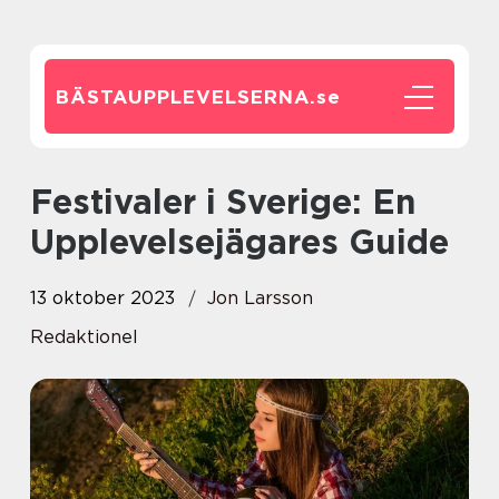
BÄSTAUPPLEVELSERNA.
se
Festivaler i Sverige: En
Upplevelsejägares Guide
13 oktober 2023
Jon Larsson
Redaktionel