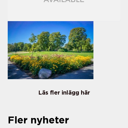
Läs fler inlägg här
Fler nyheter