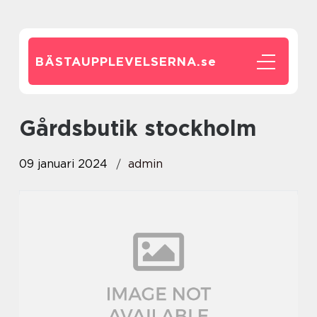
BÄSTAUPPLEVELSERNA.
se
gårdsbutik stockholm
09 januari 2024
admin