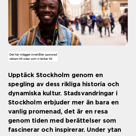
Upptäck Stockholm genom en
spegling av dess rikliga historia och
dynamiska kultur. Stadsvandringar i
Stockholm erbjuder mer än bara en
vanlig promenad, det är en resa
genom tiden med berättelser som
fascinerar och inspirerar. Under ytan