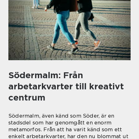
Södermalm: Från
arbetarkvarter till kreativt
centrum
Södermalm, även känd som Söder, är en
stadsdel som har genomgått en enorm
metamorfos. Från att ha varit känd som ett
enkelt arbetarkvarter, har den nu blommat ut