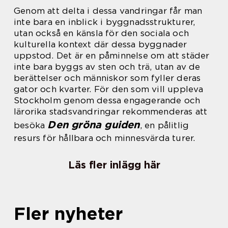
Genom att delta i dessa vandringar får man
inte bara en inblick i byggnadsstrukturer,
utan också en känsla för den sociala och
kulturella kontext där dessa byggnader
uppstod. Det är en påminnelse om att städer
inte bara byggs av sten och trä, utan av de
berättelser och människor som fyller deras
gator och kvarter. För den som vill uppleva
Stockholm genom dessa engagerande och
lärorika stadsvandringar rekommenderas att
Den gröna guiden
besöka
, en pålitlig
resurs för hållbara och minnesvärda turer.
Läs fler inlägg här
Fler nyheter