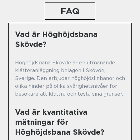
FAQ
Vad är Höghöjdsbana
Skövde?
Höghöjdsbana Skövde är en utmanande
klätteranläggning belägen i Skövde,
Sverige. Den erbjuder höghöjdslinbanor och
olika hinder på olika svårighetsnivåer för
besökare att klättra och testa sina gränser.
Vad är kvantitativa
mätningar för
Höghöjdsbana Skövde?