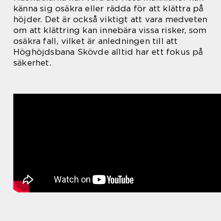
känna sig osäkra eller rädda för att klättra på
höjder. Det är också viktigt att vara medveten
om att klättring kan innebära vissa risker, som
osäkra fall, vilket är anledningen till att
Höghöjdsbana Skövde alltid har ett fokus på
säkerhet.