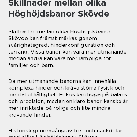
Skillnader mellan olika
Höghöjdsbanor Skövde
Skillnaden mellan olika Höghöjdsbanor
Skövde kan främst märkas genom
svårighetsgrad, hinderkonfiguration och
terräng. Vissa banor kan vara mer utmanande
medan andra kan vara mer lämpliga för
familjer och barn.
De mer utmanande banorna kan innehålla
komplexa hinder och kräva större fysisk och
mental uthållighet. Fokus kan ligga på balans
och precision, medan enklare banor kanske är
mer inriktade på roliga och lite mindre
krävande hinder.
Historisk genomgång av för- och nackdelar