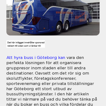
Att hyra buss i Göteborg kan
vara den
perfekta lösningen för att organisera
gruppresor inom staden eller till andra
destinationer. Oavsett om det rör sig om
skolutflykter, företagskonferenser,
sportevenemang eller privata tillställningar
har Göteborg ett stort utbud av
bussuthyrningstjänster. I den här artikeln
tittar vi närmare på vad du behöver tänka på
när du bokar en buss och vilka fördelar du