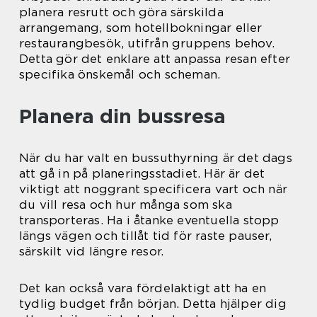
planera resrutt och göra särskilda
arrangemang, som hotellbokningar eller
restaurangbesök, utifrån gruppens behov.
Detta gör det enklare att anpassa resan efter
specifika önskemål och scheman.
Planera din bussresa
När du har valt en bussuthyrning är det dags
att gå in på planeringsstadiet. Här är det
viktigt att noggrant specificera vart och när
du vill resa och hur många som ska
transporteras. Ha i åtanke eventuella stopp
längs vägen och tillåt tid för raste pauser,
särskilt vid längre resor.
Det kan också vara fördelaktigt att ha en
tydlig budget från början. Detta hjälper dig