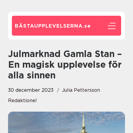
BÄSTAUPPLEVELSERNA.
se
Julmarknad Gamla Stan –
En magisk upplevelse för
alla sinnen
30 december 2023
Julia Pettersson
Redaktionel