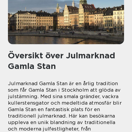
Översikt över Julmarknad
Gamla Stan
Julmarknad Gamla Stan är en årlig tradition
som får Gamla Stan i Stockholm att glöda av
julstämning. Med sina smala gränder, vackra
kullerstensgator och medeltida atmosfär blir
Gamla Stan en fantastisk plats för en
traditionell julmarknad. Här kan besökarna
uppleva en unik blandning av traditionella
och moderna julfestligheter, från