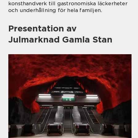
konsthandverk till gastronomiska läckerheter
och underhållning för hela familjen.
Presentation av
Julmarknad Gamla Stan