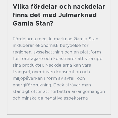
Vilka fördelar och nackdelar
finns det med Julmarknad
Gamla Stan?
Fördelarna med Julmarknad Gamla Stan
inkluderar ekonomisk betydelse för
regionen, sysselsättning och en plattform
för företagare och konstnärer att visa upp
sina produkter. Nackdelarna kan vara
trängsel, överdriven konsumtion och
miljöpåverkan i form av avfall och
energiförbrukning. Dock strävar man
ständigt efter att förbättra arrangemangen
och minska de negativa aspekterna.