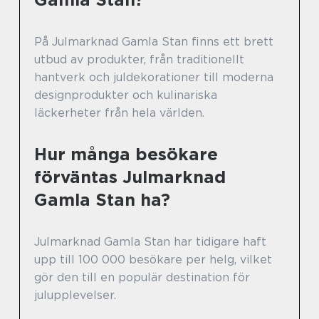
På Julmarknad Gamla Stan finns ett brett
utbud av produkter, från traditionellt
hantverk och juldekorationer till moderna
designprodukter och kulinariska
läckerheter från hela världen.
Hur många besökare
förväntas Julmarknad
Gamla Stan ha?
Julmarknad Gamla Stan har tidigare haft
upp till 100 000 besökare per helg, vilket
gör den till en populär destination för
julupplevelser.