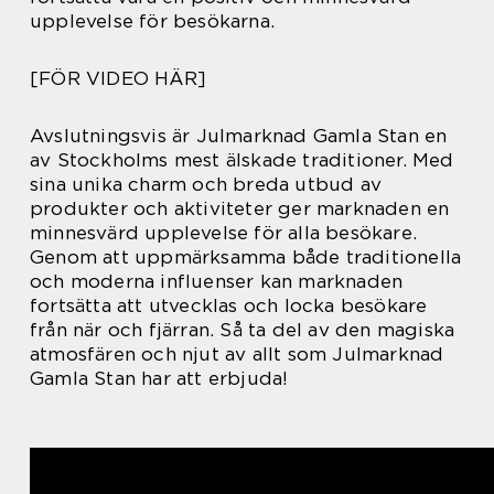
upplevelse för besökarna.
[FÖR VIDEO HÄR]
Avslutningsvis är Julmarknad Gamla Stan en
av Stockholms mest älskade traditioner. Med
sina unika charm och breda utbud av
produkter och aktiviteter ger marknaden en
minnesvärd upplevelse för alla besökare.
Genom att uppmärksamma både traditionella
och moderna influenser kan marknaden
fortsätta att utvecklas och locka besökare
från när och fjärran. Så ta del av den magiska
atmosfären och njut av allt som Julmarknad
Gamla Stan har att erbjuda!