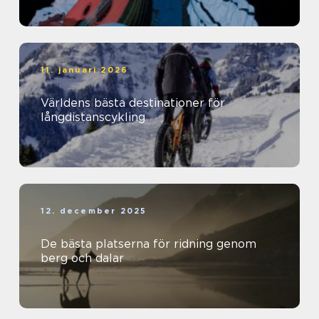
11. januari 2026
Världens bästa destinationer för
långdistanscykling
12. december 2025
De bästa platserna för ridning genom
berg och dalar