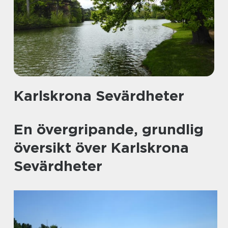
Karlskrona Sevärdheter
En övergripande, grundlig
översikt över Karlskrona
Sevärdheter