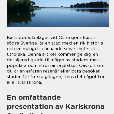
Karlskrona, beläget vid Östersjöns kust i
södra Sverige, är en stad med en rik historia
och en mängd spännande sevärdheter att
utforska. Denna artikel kommer ge dig en
detaljerad guide till några av stadens mest
populära och intressanta platser. Oavsett om
du är en erfaren resenär eller bara besöker
staden för första gången, finns det något för
alla i Karlskrona.
En omfattande
presentation av Karlskrona