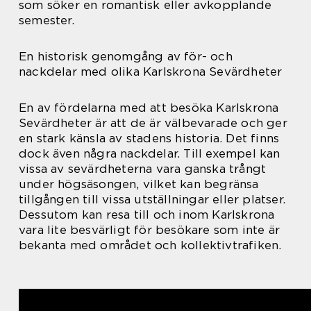
som söker en romantisk eller avkopplande
semester.
En historisk genomgång av för- och
nackdelar med olika Karlskrona Sevärdheter
En av fördelarna med att besöka Karlskrona
Sevärdheter är att de är välbevarade och ger
en stark känsla av stadens historia. Det finns
dock även några nackdelar. Till exempel kan
vissa av sevärdheterna vara ganska trångt
under högsäsongen, vilket kan begränsa
tillgången till vissa utställningar eller platser.
Dessutom kan resa till och inom Karlskrona
vara lite besvärligt för besökare som inte är
bekanta med området och kollektivtrafiken.