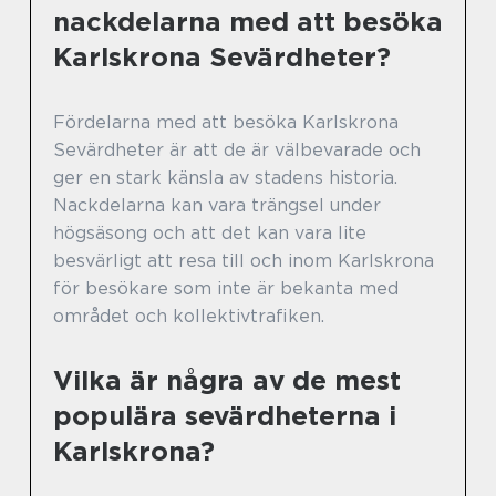
nackdelarna med att besöka
Karlskrona Sevärdheter?
Fördelarna med att besöka Karlskrona
Sevärdheter är att de är välbevarade och
ger en stark känsla av stadens historia.
Nackdelarna kan vara trängsel under
högsäsong och att det kan vara lite
besvärligt att resa till och inom Karlskrona
för besökare som inte är bekanta med
området och kollektivtrafiken.
Vilka är några av de mest
populära sevärdheterna i
Karlskrona?