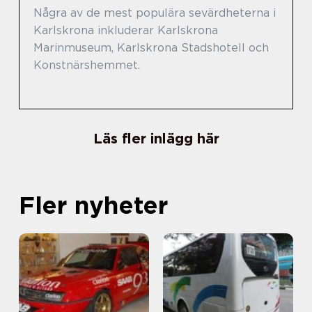
Några av de mest populära sevärdheterna i
Karlskrona inkluderar Karlskrona
Marinmuseum, Karlskrona Stadshotell och
Konstnärshemmet.
Läs fler inlägg här
Fler nyheter