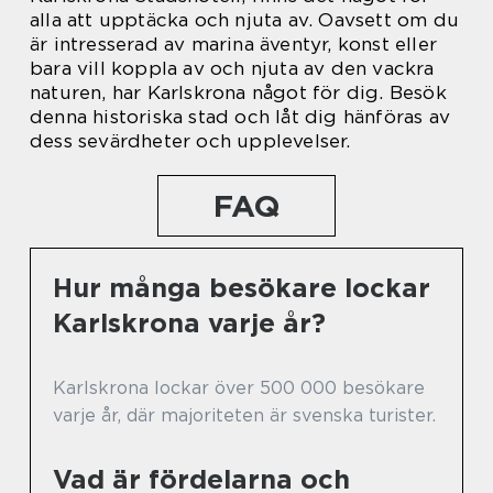
alla att upptäcka och njuta av. Oavsett om du
är intresserad av marina äventyr, konst eller
bara vill koppla av och njuta av den vackra
naturen, har Karlskrona något för dig. Besök
denna historiska stad och låt dig hänföras av
dess sevärdheter och upplevelser.
FAQ
Hur många besökare lockar
Karlskrona varje år?
Karlskrona lockar över 500 000 besökare
varje år, där majoriteten är svenska turister.
Vad är fördelarna och