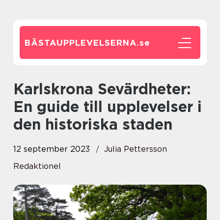
BÄSTAUPPLEVELSERNA.
se
Karlskrona Sevärdheter:
En guide till upplevelser i
den historiska staden
12 september 2023
Julia Pettersson
Redaktionel