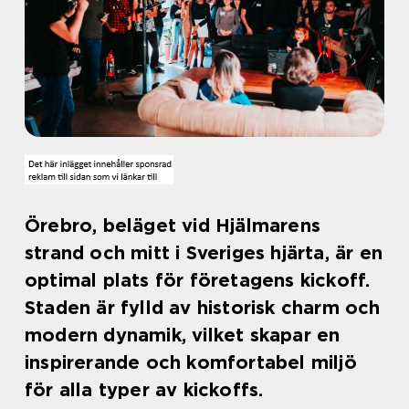
Örebro, beläget vid Hjälmarens
strand och mitt i Sveriges hjärta, är en
optimal plats för företagens kickoff.
Staden är fylld av historisk charm och
modern dynamik, vilket skapar en
inspirerande och komfortabel miljö
för alla typer av kickoffs.