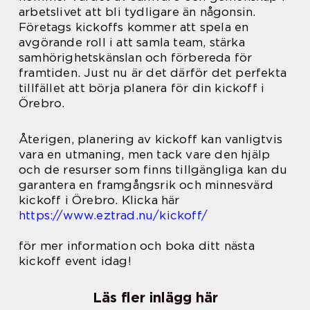
arbetslivet att bli tydligare än någonsin.
Företags kickoffs kommer att spela en
avgörande roll i att samla team, stärka
samhörighetskänslan och förbereda för
framtiden. Just nu är det därför det perfekta
tillfället att börja planera för din kickoff i
Örebro.
Återigen, planering av kickoff kan vanligtvis
vara en utmaning, men tack vare den hjälp
och de resurser som finns tillgängliga kan du
garantera en framgångsrik och minnesvärd
kickoff i Örebro. Klicka här
https://www.eztrad.nu/kickoff/
för mer information och boka ditt nästa
kickoff event idag!
Läs fler inlägg här