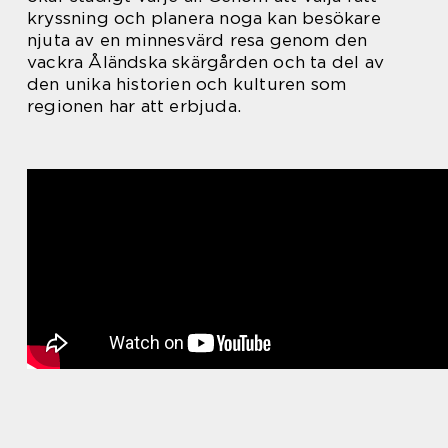
kryssning och planera noga kan besökare
njuta av en minnesvärd resa genom den
vackra Åländska skärgården och ta del av
den unika historien och kulturen som
regionen har att erbjuda.