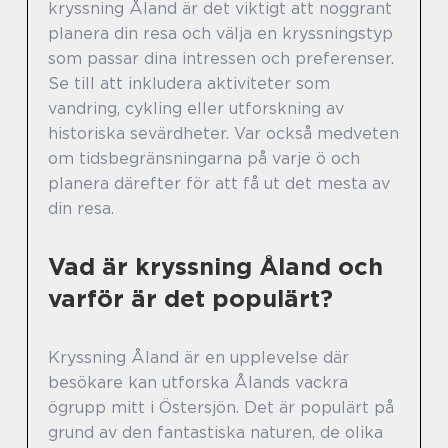
kryssning Åland är det viktigt att noggrant
planera din resa och välja en kryssningstyp
som passar dina intressen och preferenser.
Se till att inkludera aktiviteter som
vandring, cykling eller utforskning av
historiska sevärdheter. Var också medveten
om tidsbegränsningarna på varje ö och
planera därefter för att få ut det mesta av
din resa.
Vad är kryssning Åland och
varför är det populärt?
Kryssning Åland är en upplevelse där
besökare kan utforska Ålands vackra
ögrupp mitt i Östersjön. Det är populärt på
grund av den fantastiska naturen, de olika