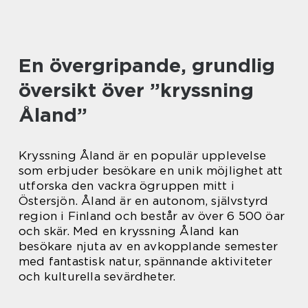
En övergripande, grundlig
översikt över ”kryssning
Åland”
Kryssning Åland är en populär upplevelse
som erbjuder besökare en unik möjlighet att
utforska den vackra ögruppen mitt i
Östersjön. Åland är en autonom, självstyrd
region i Finland och består av över 6 500 öar
och skär. Med en kryssning Åland kan
besökare njuta av en avkopplande semester
med fantastisk natur, spännande aktiviteter
och kulturella sevärdheter.