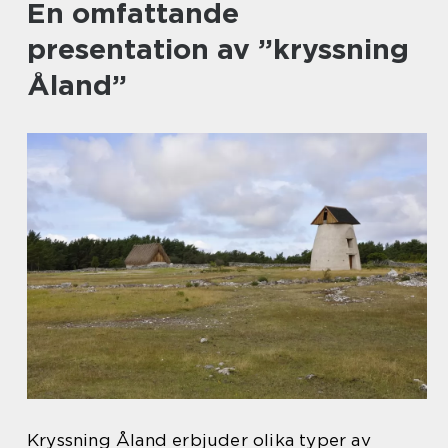
En omfattande
presentation av ”kryssning
Åland”
Kryssning Åland erbjuder olika typer av