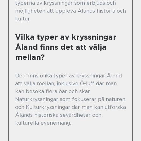
typerna av kryssningar som erbjuds och
möjligheten att uppleva Ålands historia och
kultur.
Vilka typer av kryssningar
Åland finns det att välja
mellan?
Det finns olika typer av kryssningar Åland
att välja mellan, inklusive Ö-luff där man
kan besöka flera öar och skär,
Naturkryssningar som fokuserar på naturen
och Kulturkryssningar där man kan utforska
Ålands historiska sevärdheter och
kulturella evenemang.