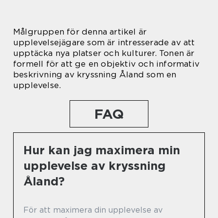
Målgruppen för denna artikel är
upplevelsejägare som är intresserade av att
upptäcka nya platser och kulturer. Tonen är
formell för att ge en objektiv och informativ
beskrivning av kryssning Åland som en
upplevelse.
FAQ
Hur kan jag maximera min
upplevelse av kryssning
Åland?
För att maximera din upplevelse av