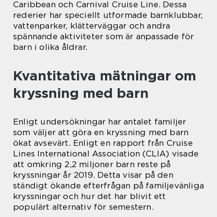
Caribbean och Carnival Cruise Line. Dessa
rederier har speciellt utformade barnklubbar,
vattenparker, klätterväggar och andra
spännande aktiviteter som är anpassade för
barn i olika åldrar.
Kvantitativa mätningar om
kryssning med barn
Enligt undersökningar har antalet familjer
som väljer att göra en kryssning med barn
ökat avsevärt. Enligt en rapport från Cruise
Lines International Association (CLIA) visade
att omkring 2,2 miljoner barn reste på
kryssningar år 2019. Detta visar på den
ständigt ökande efterfrågan på familjevänliga
kryssningar och hur det har blivit ett
populärt alternativ för semestern.