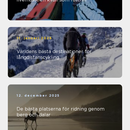
11. januari 2026
Världens bästa destinationer för
långdistanscykling
12. december 2025
De bästa platserna för ridning genom
berg och dalar