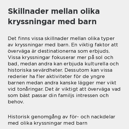
Skillnader mellan olika
kryssningar med barn
Det finns vissa skillnader mellan olika typer
av kryssningar med barn. En viktig faktor att
överväga är destinationerna som erbjuds.
Vissa kryssningar fokuserar mer på sol och
bad, medan andra kan erbjuda kulturella och
historiska sevärdheter. Dessutom kan vissa
rederier ha fler aktiviteter för de yngre
barnen medan andra kanske lägger mer vikt
vid tonåringar. Det är viktigt att överväga vad
som bäst passar din familjs intressen och
behov.
Historisk genomgång av för- och nackdelar
med olika kryssningar med barn