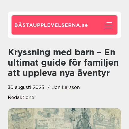
BÄSTAUPPLEVELSERNA.
se
Kryssning med barn – En
ultimat guide för familjen
att uppleva nya äventyr
30 augusti 2023
Jon Larsson
Redaktionel