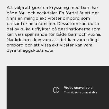
Att välja att göra en kryssning med barn har
både för- och nackdelar. En fördel är att det
finns en mängd aktiviteter ombord som
passar för hela familjen. Dessutom kan du ta
del av olika utflykter på destinationerna som
kan vara spännande för både barn och vuxna.
Nackdelarna kan vara att det kan vara trångt
ombord och att vissa aktiviteter kan vara
dyra tilläggskostnader.