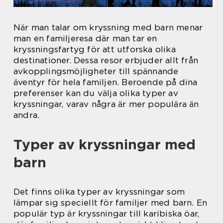
När man talar om kryssning med barn menar
man en familjeresa där man tar en
kryssningsfartyg för att utforska olika
destinationer. Dessa resor erbjuder allt från
avkopplingsmöjligheter till spännande
äventyr för hela familjen. Beroende på dina
preferenser kan du välja olika typer av
kryssningar, varav några är mer populära än
andra.
Typer av kryssningar med
barn
Det finns olika typer av kryssningar som
lämpar sig speciellt för familjer med barn. En
populär typ är kryssningar till karibiska öar,