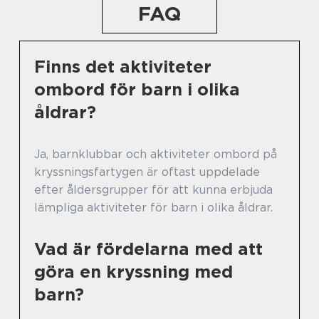
FAQ
Finns det aktiviteter
ombord för barn i olika
åldrar?
Ja, barnklubbar och aktiviteter ombord på
kryssningsfartygen är oftast uppdelade
efter åldersgrupper för att kunna erbjuda
lämpliga aktiviteter för barn i olika åldrar.
Vad är fördelarna med att
göra en kryssning med
barn?