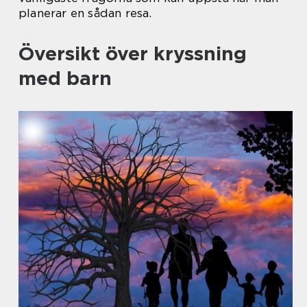
planerar en sådan resa.
Översikt över kryssning
med barn