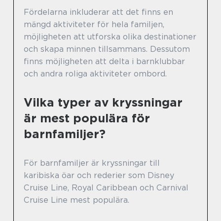
Fördelarna inkluderar att det finns en
mängd aktiviteter för hela familjen,
möjligheten att utforska olika destinationer
och skapa minnen tillsammans. Dessutom
finns möjligheten att delta i barnklubbar
och andra roliga aktiviteter ombord.
Vilka typer av kryssningar
är mest populära för
barnfamiljer?
För barnfamiljer är kryssningar till
karibiska öar och rederier som Disney
Cruise Line, Royal Caribbean och Carnival
Cruise Line mest populära.