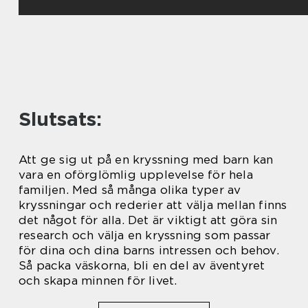
Slutsats:
Att ge sig ut på en kryssning med barn kan
vara en oförglömlig upplevelse för hela
familjen. Med så många olika typer av
kryssningar och rederier att välja mellan finns
det något för alla. Det är viktigt att göra sin
research och välja en kryssning som passar
för dina och dina barns intressen och behov.
Så packa väskorna, bli en del av äventyret
och skapa minnen för livet.