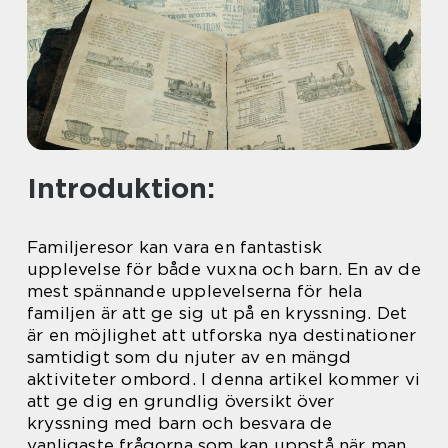
Introduktion:
Familjeresor kan vara en fantastisk
upplevelse för både vuxna och barn. En av de
mest spännande upplevelserna för hela
familjen är att ge sig ut på en kryssning. Det
är en möjlighet att utforska nya destinationer
samtidigt som du njuter av en mängd
aktiviteter ombord. I denna artikel kommer vi
att ge dig en grundlig översikt över
kryssning med barn och besvara de
vanligaste frågorna som kan uppstå när man