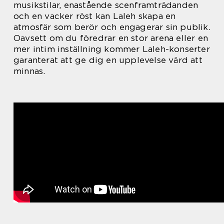
musikstilar, enastående scenframträdanden
och en vacker röst kan Laleh skapa en
atmosfär som berör och engagerar sin publik.
Oavsett om du föredrar en stor arena eller en
mer intim inställning kommer Laleh-konserter
garanterat att ge dig en upplevelse värd att
minnas.