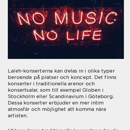
Laleh-konserterna kan delas in i olika typer
beroende på platser och koncept. Det finns
konserter i traditionella arenor och
konsertsalar, som till exempel Globen i
Stockholm eller Scandinavium i Göteborg.
Dessa konserter erbjuder en mer intim
atmosfär och möjlighet att komma nära
artisten.