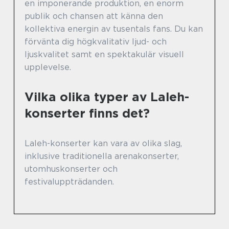
en imponerande produktion, en enorm
publik och chansen att känna den
kollektiva energin av tusentals fans. Du kan
förvänta dig högkvalitativ ljud- och
ljuskvalitet samt en spektakulär visuell
upplevelse.
Vilka olika typer av Laleh-
konserter finns det?
Laleh-konserter kan vara av olika slag,
inklusive traditionella arenakonserter,
utomhuskonserter och
festivaluppträdanden.