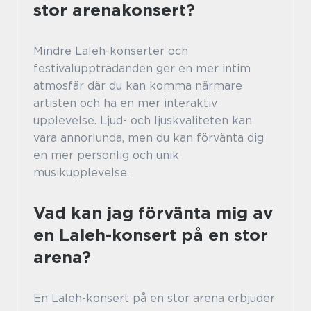
stor arenakonsert?
Mindre Laleh-konserter och
festivaluppträdanden ger en mer intim
atmosfär där du kan komma närmare
artisten och ha en mer interaktiv
upplevelse. Ljud- och ljuskvaliteten kan
vara annorlunda, men du kan förvänta dig
en mer personlig och unik
musikupplevelse.
Vad kan jag förvänta mig av
en Laleh-konsert på en stor
arena?
En Laleh-konsert på en stor arena erbjuder