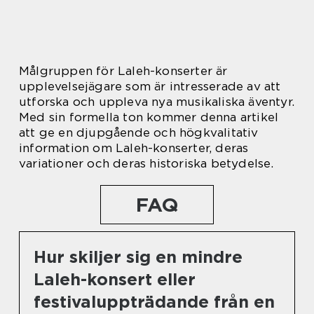
Målgruppen för Laleh-konserter är
upplevelsejägare som är intresserade av att
utforska och uppleva nya musikaliska äventyr.
Med sin formella ton kommer denna artikel
att ge en djupgående och högkvalitativ
information om Laleh-konserter, deras
variationer och deras historiska betydelse.
FAQ
Hur skiljer sig en mindre
Laleh-konsert eller
festivaluppträdande från en