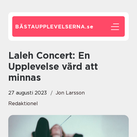
BÄSTAUPPLEVELSERNA.
se
Laleh Concert: En
Upplevelse värd att
minnas
27 augusti 2023
Jon Larsson
Redaktionel