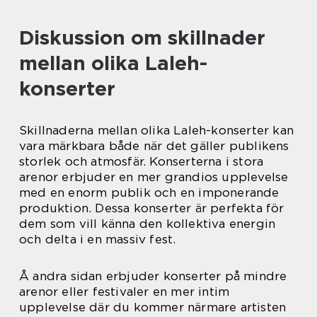
Diskussion om skillnader
mellan olika Laleh-
konserter
Skillnaderna mellan olika Laleh-konserter kan
vara märkbara både när det gäller publikens
storlek och atmosfär. Konserterna i stora
arenor erbjuder en mer grandios upplevelse
med en enorm publik och en imponerande
produktion. Dessa konserter är perfekta för
dem som vill känna den kollektiva energin
och delta i en massiv fest.
Å andra sidan erbjuder konserter på mindre
arenor eller festivaler en mer intim
upplevelse där du kommer närmare artisten