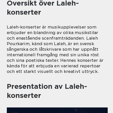
Översikt över Laleh-
konserter
Laleh-konserter är musikupplevelser som
erbjuder en blandning av olika musikstilar
och enastående scenframträdanden. Laleh
Pourkarim, känd som Laleh, är en svensk
sångerska och låtskrivare som har uppnått
internationell framgång med sin unika röst
och sina poetiska texter. Hennes konserter är
kända för att erbjuda en varierad repertoar
och ett starkt visuellt och kreativt uttryck.
Presentation av Laleh-
konserter