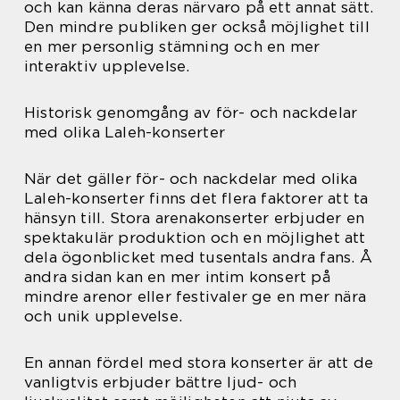
och kan känna deras närvaro på ett annat sätt.
Den mindre publiken ger också möjlighet till
en mer personlig stämning och en mer
interaktiv upplevelse.
Historisk genomgång av för- och nackdelar
med olika Laleh-konserter
När det gäller för- och nackdelar med olika
Laleh-konserter finns det flera faktorer att ta
hänsyn till. Stora arenakonserter erbjuder en
spektakulär produktion och en möjlighet att
dela ögonblicket med tusentals andra fans. Å
andra sidan kan en mer intim konsert på
mindre arenor eller festivaler ge en mer nära
och unik upplevelse.
En annan fördel med stora konserter är att de
vanligtvis erbjuder bättre ljud- och