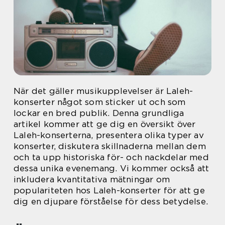
När det gäller musikupplevelser är Laleh-
konserter något som sticker ut och som
lockar en bred publik. Denna grundliga
artikel kommer att ge dig en översikt över
Laleh-konserterna, presentera olika typer av
konserter, diskutera skillnaderna mellan dem
och ta upp historiska för- och nackdelar med
dessa unika evenemang. Vi kommer också att
inkludera kvantitativa mätningar om
populariteten hos Laleh-konserter för att ge
dig en djupare förståelse för dess betydelse.