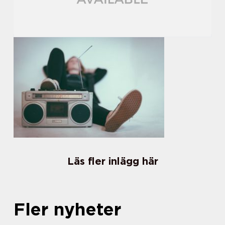
Läs fler inlägg här
Fler nyheter