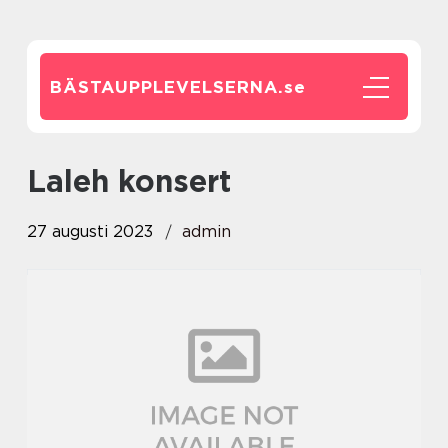
BÄSTAUPPLEVELSERNA.
se
laleh konsert
27 augusti 2023
admin