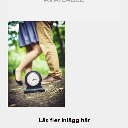
Läs fler inlägg här