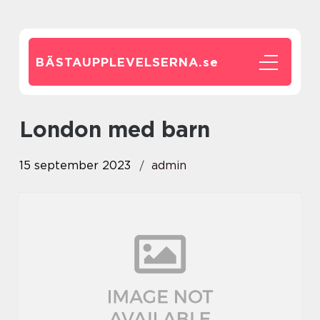
BÄSTAUPPLEVELSERNA.
se
london med barn
15 september 2023
admin