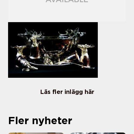
Läs fler inlägg här
Fler nyheter