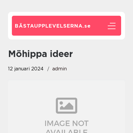
BÄSTAUPPLEVELSERNA.
se
möhippa ideer
12 januari 2024
admin