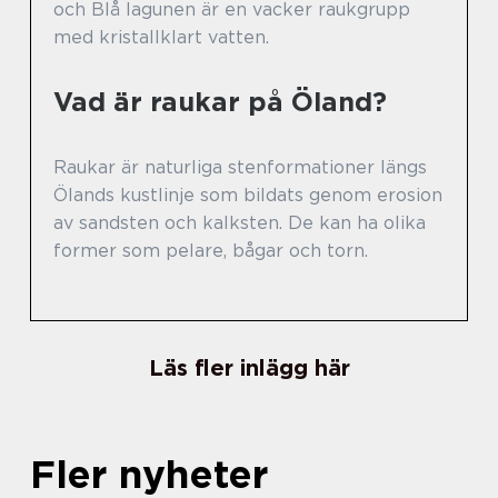
och Blå lagunen är en vacker raukgrupp
med kristallklart vatten.
Vad är raukar på Öland?
Raukar är naturliga stenformationer längs
Ölands kustlinje som bildats genom erosion
av sandsten och kalksten. De kan ha olika
former som pelare, bågar och torn.
Läs fler inlägg här
Fler nyheter