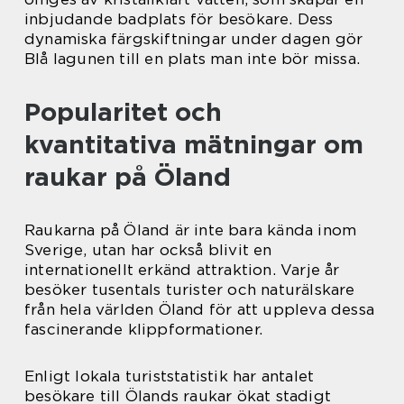
inbjudande badplats för besökare. Dess
dynamiska färgskiftningar under dagen gör
Blå lagunen till en plats man inte bör missa.
Popularitet och
kvantitativa mätningar om
raukar på Öland
Raukarna på Öland är inte bara kända inom
Sverige, utan har också blivit en
internationellt erkänd attraktion. Varje år
besöker tusentals turister och naturälskare
från hela världen Öland för att uppleva dessa
fascinerande klippformationer.
Enligt lokala turiststatistik har antalet
besökare till Ölands raukar ökat stadigt