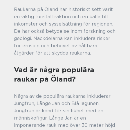
Raukarna på Öland har historiskt sett varit
en viktig turistattraktion och en källa till
inkomster och sysselsättning för regionen.
De har också betydelse inom forskning och
geologi. Nackdelarna kan inkludera risker
för erosion och behovet av hållbara
åtgärder för att skydda raukarna.
Vad är några populära
raukar på Öland?
Några av de populära raukarna inkluderar
Jungfrun, Långe Jan och Blå lagunen.
Jungfrun är känd för sin likhet med en
människofigur, Långe Jan är en
imponerande rauk med över 30 meter höjd