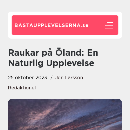
BÄSTAUPPLEVELSERNA.
se
Raukar på Öland: En
Naturlig Upplevelse
25 oktober 2023
Jon Larsson
Redaktionel