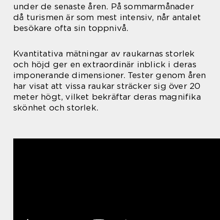
under de senaste åren. På sommarmånader
då turismen är som mest intensiv, når antalet
besökare ofta sin toppnivå.
Kvantitativa mätningar av raukarnas storlek
och höjd ger en extraordinär inblick i deras
imponerande dimensioner. Tester genom åren
har visat att vissa raukar sträcker sig över 20
meter högt, vilket bekräftar deras magnifika
skönhet och storlek.