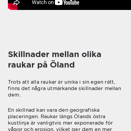
Skillnader mellan olika
raukar på Öland
Trots att alla raukar är unika i sin egen rätt,
finns det några utmärkande skillnader mellan
dem.
En skillnad kan vara den geografiska
placeringen. Raukar längs Ölands östra
kustlinje är vanligtvis mer exponerade för
vågor och erosion, vilket ger dem en mer