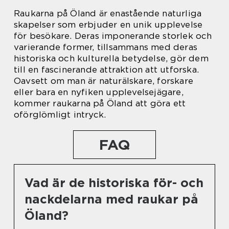
Raukarna på Öland är enastående naturliga
skapelser som erbjuder en unik upplevelse
för besökare. Deras imponerande storlek och
varierande former, tillsammans med deras
historiska och kulturella betydelse, gör dem
till en fascinerande attraktion att utforska.
Oavsett om man är naturälskare, forskare
eller bara en nyfiken upplevelsejägare,
kommer raukarna på Öland att göra ett
oförglömligt intryck.
FAQ
Vad är de historiska för- och
nackdelarna med raukar på
Öland?