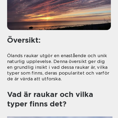
Översikt:
Ölands raukar utgör en enastående och unik
naturlig upplevelse. Denna översikt ger dig
en grundlig insikt i vad dessa raukar är, vilka
typer som finns, deras popularitet och varför
de är värda att utforska.
Vad är raukar och vilka
typer finns det?