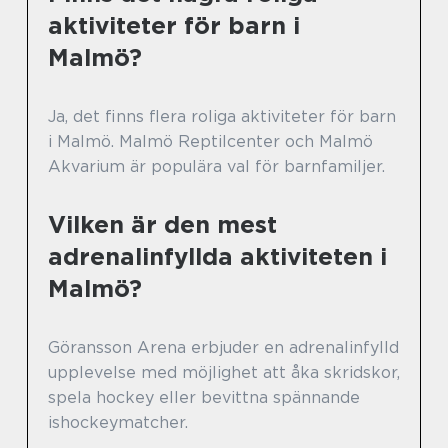
aktiviteter för barn i
Malmö?
Ja, det finns flera roliga aktiviteter för barn
i Malmö. Malmö Reptilcenter och Malmö
Akvarium är populära val för barnfamiljer.
Vilken är den mest
adrenalinfyllda aktiviteten i
Malmö?
Göransson Arena erbjuder en adrenalinfylld
upplevelse med möjlighet att åka skridskor,
spela hockey eller bevittna spännande
ishockeymatcher.