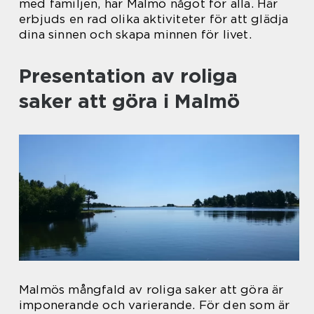
med familjen, har Malmö något för alla. Här
erbjuds en rad olika aktiviteter för att glädja
dina sinnen och skapa minnen för livet.
Presentation av roliga
saker att göra i Malmö
Malmös mångfald av roliga saker att göra är
imponerande och varierande. För den som är