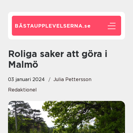
BÄSTAUPPLEVELSERNA.
se
Roliga saker att göra i
Malmö
03 januari 2024
Julia Pettersson
Redaktionel