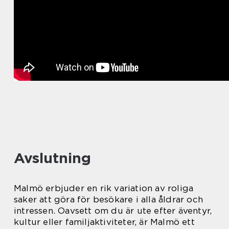
Avslutning
Malmö erbjuder en rik variation av roliga
saker att göra för besökare i alla åldrar och
intressen. Oavsett om du är ute efter äventyr,
kultur eller familjaktiviteter, är Malmö ett