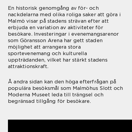
En historisk genomgång av för- och
nackdelarna med olika roliga saker att göra i
Malmö visar på stadens strävan efter att
erbjuda en variation av aktiviteter för
besökare. Investeringar i evenemangsarenor
som Göransson Arena har gett staden
möjlighet att arrangera stora
sportevenemang och kulturella
uppträdanden, vilket har stärkt stadens
attraktionskraft.
Å andra sidan kan den höga efterfrågan på
populära besöksmål som Malmöhus Slott och
Moderna Museet leda till trängsel och
begränsad tillgång för besökare.