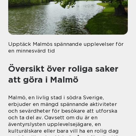
Upptäck Malmös spännande upplevelser för
en minnesvärd tid
Översikt över roliga saker
att göra i Malmö
Malmö, en livlig stad i södra Sverige,
erbjuder en mängd spännande aktiviteter
och sevärdheter för besökare att utforska
och ta del av. Oavsett om du är en
äventyrslysten upplevelsejägare, en
kulturälskare eller bara vill ha en rolig dag