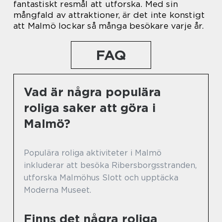
fantastiskt resmål att utforska. Med sin
mångfald av attraktioner, är det inte konstigt
att Malmö lockar så många besökare varje år.
FAQ
Vad är några populära
roliga saker att göra i
Malmö?
Populära roliga aktiviteter i Malmö
inkluderar att besöka Ribersborgsstranden,
utforska Malmöhus Slott och upptäcka
Moderna Museet.
Finns det några roliga