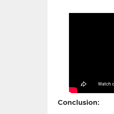
Conclusion: