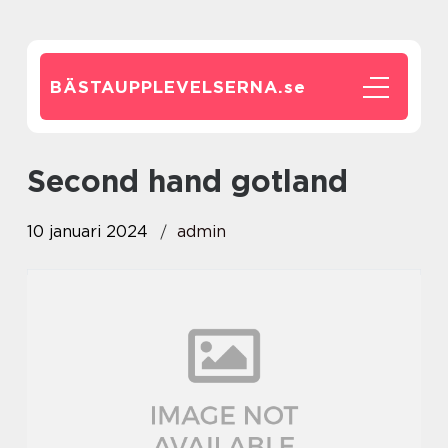
BÄSTAUPPLEVELSERNA.
se
second hand gotland
10 januari 2024
admin