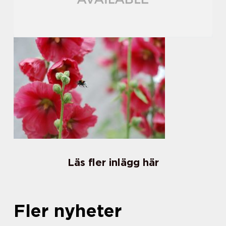
Läs fler inlägg här
Fler nyheter