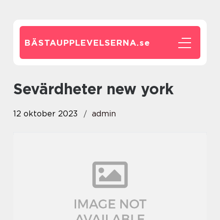
BÄSTAUPPLEVELSERNA.
se
sevärdheter new york
12 oktober 2023
admin