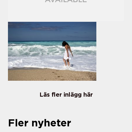
Läs fler inlägg här
Fler nyheter