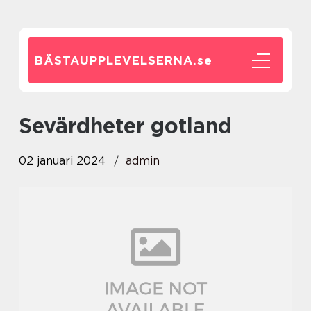
BÄSTAUPPLEVELSERNA.
se
sevärdheter gotland
02 januari 2024
admin