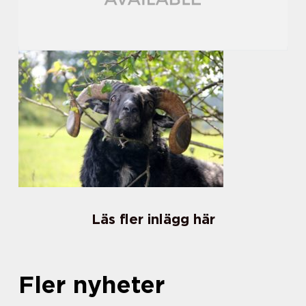
Läs fler inlägg här
Fler nyheter