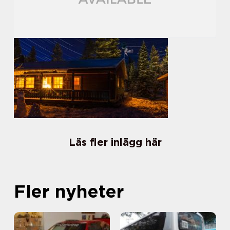
Läs fler inlägg här
Fler nyheter