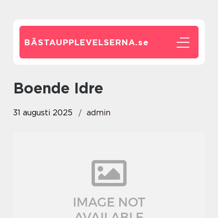
BÄSTAUPPLEVELSERNA.
se
Boende Idre
31 augusti 2025
admin