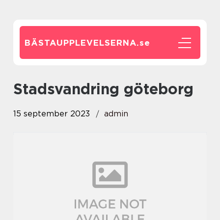
BÄSTAUPPLEVELSERNA.
se
stadsvandring göteborg
15 september 2023
admin