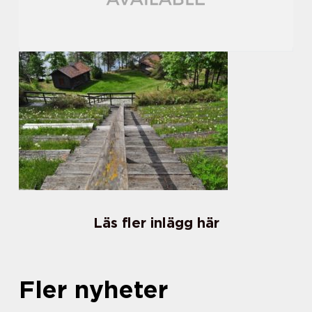
Läs fler inlägg här
Fler nyheter