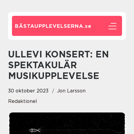
BÄSTAUPPLEVELSERNA.
se
ULLEVI KONSERT: EN
SPEKTAKULÄR
MUSIKUPPLEVELSE
30 oktober 2023
Jon Larsson
Redaktionel