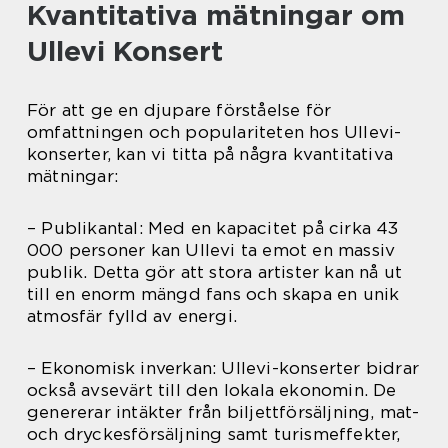
Kvantitativa mätningar om
Ullevi Konsert
För att ge en djupare förståelse för
omfattningen och populariteten hos Ullevi-
konserter, kan vi titta på några kvantitativa
mätningar:
– Publikantal: Med en kapacitet på cirka 43
000 personer kan Ullevi ta emot en massiv
publik. Detta gör att stora artister kan nå ut
till en enorm mängd fans och skapa en unik
atmosfär fylld av energi.
– Ekonomisk inverkan: Ullevi-konserter bidrar
också avsevärt till den lokala ekonomin. De
genererar intäkter från biljettförsäljning, mat-
och dryckesförsäljning samt turismeffekter,