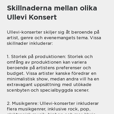
Skillnaderna mellan olika
Ullevi Konsert
Ullevi-konserter skiljer sig åt beroende på
artist, genre och evenemangets tema. Vissa
skillnader inkluderar:
1. Storlek på produktionen: Storlek och
omfång av produktionen kan variera
beroende på artistens preferenser och
budget. Vissa artister kanske föredrar en
minimalistisk show, medan andra vill ha en
extravagant uppsättning med utökade
scenbyten och specialbyggda scener.
2. Musikgenre: Ullevi-konserter inkluderar
flera musikgenrer, inklusive rock, pop,