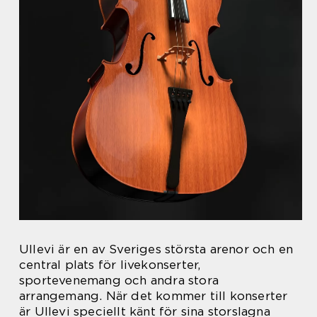
Ullevi är en av Sveriges största arenor och en
central plats för livekonserter,
sportevenemang och andra stora
arrangemang. När det kommer till konserter
är Ullevi speciellt känt för sina storslagna