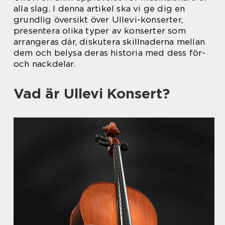
alla slag. I denna artikel ska vi ge dig en
grundlig översikt över Ullevi-konserter,
presentera olika typer av konserter som
arrangeras där, diskutera skillnaderna mellan
dem och belysa deras historia med dess för-
och nackdelar.
Vad är Ullevi Konsert?