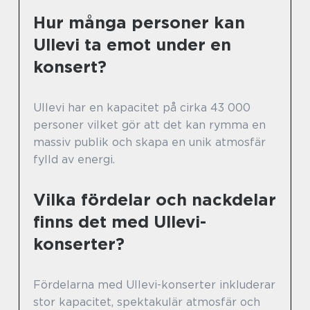
Hur många personer kan
Ullevi ta emot under en
konsert?
Ullevi har en kapacitet på cirka 43 000
personer vilket gör att det kan rymma en
massiv publik och skapa en unik atmosfär
fylld av energi.
Vilka fördelar och nackdelar
finns det med Ullevi-
konserter?
Fördelarna med Ullevi-konserter inkluderar
stor kapacitet, spektakulär atmosfär och