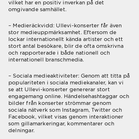
vilket har en positiv inverkan på det
omgivande samhället.
– Medieräckvidd: Ullevi-konserter får även
stor medieuppmärksamhet. Eftersom de
lockar internationellt kända artister och ett
stort antal besökare, blir de ofta omskrivna
och rapporterade i både nationell och
internationell branschmedia.
– Sociala medieaktiviteter: Genom att titta på
populariteten i sociala mediekanaler, kan vi
se att Ullevi-konserter genererar stort
engagemang online. Händelsehashtaggar och
bilder från konserter strömmar genom
sociala nätverk som Instagram, Twitter och
Facebook, vilket visas genom interaktioner
som gillamarkeringar, kommentarer och
delningar.