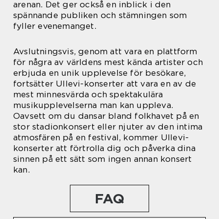
arenan. Det ger också en inblick i den
spännande publiken och stämningen som
fyller evenemanget.
Avslutningsvis, genom att vara en plattform
för några av världens mest kända artister och
erbjuda en unik upplevelse för besökare,
fortsätter Ullevi-konserter att vara en av de
mest minnesvärda och spektakulära
musikupplevelserna man kan uppleva.
Oavsett om du dansar bland folkhavet på en
stor stadionkonsert eller njuter av den intima
atmosfären på en festival, kommer Ullevi-
konserter att förtrolla dig och påverka dina
sinnen på ett sätt som ingen annan konsert
kan.
FAQ