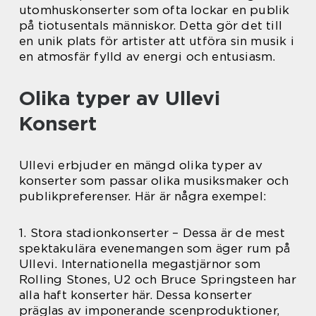
utomhuskonserter som ofta lockar en publik
på tiotusentals människor. Detta gör det till
en unik plats för artister att utföra sin musik i
en atmosfär fylld av energi och entusiasm.
Olika typer av Ullevi
Konsert
Ullevi erbjuder en mängd olika typer av
konserter som passar olika musiksmaker och
publikpreferenser. Här är några exempel:
1. Stora stadionkonserter – Dessa är de mest
spektakulära evenemangen som äger rum på
Ullevi. Internationella megastjärnor som
Rolling Stones, U2 och Bruce Springsteen har
alla haft konserter här. Dessa konserter
präglas av imponerande scenproduktioner,