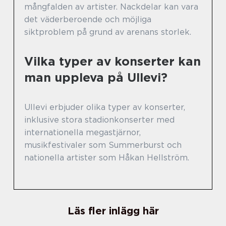
mångfalden av artister. Nackdelar kan vara
det väderberoende och möjliga
siktproblem på grund av arenans storlek.
Vilka typer av konserter kan
man uppleva på Ullevi?
Ullevi erbjuder olika typer av konserter,
inklusive stora stadionkonserter med
internationella megastjärnor,
musikfestivaler som Summerburst och
nationella artister som Håkan Hellström.
Läs fler inlägg här