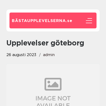
BÄSTAUPPLEVELSERNA.
se
upplevelser göteborg
26 augusti 2023
admin