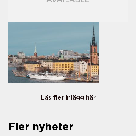
Läs fler inlägg här
Fler nyheter