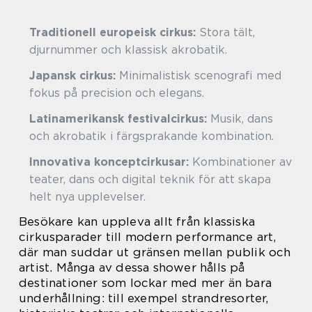
Traditionell europeisk cirkus:
Stora tält,
djurnummer och klassisk akrobatik.
Japansk cirkus:
Minimalistisk scenografi med
fokus på precision och elegans.
Latinamerikansk festivalcirkus:
Musik, dans
och akrobatik i färgsprakande kombination.
Innovativa konceptcirkusar:
Kombinationer av
teater, dans och digital teknik för att skapa
helt nya upplevelser.
Besökare kan uppleva allt från klassiska
cirkusparader till modern performance art,
där man suddar ut gränsen mellan publik och
artist. Många av dessa shower hålls på
destinationer som lockar med mer än bara
underhållning: till exempel strandresorter,