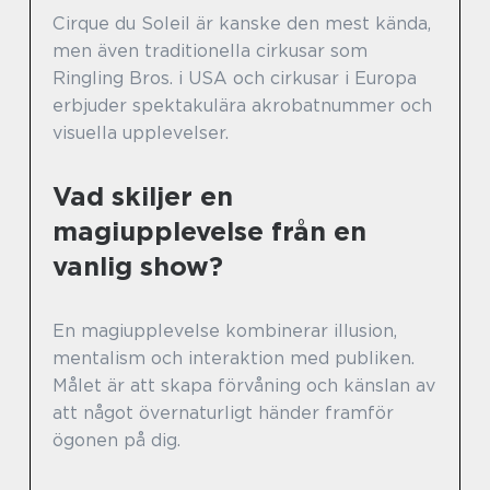
Cirque du Soleil är kanske den mest kända,
men även traditionella cirkusar som
Ringling Bros. i USA och cirkusar i Europa
erbjuder spektakulära akrobatnummer och
visuella upplevelser.
Vad skiljer en
magiupplevelse från en
vanlig show?
En magiupplevelse kombinerar illusion,
mentalism och interaktion med publiken.
Målet är att skapa förvåning och känslan av
att något övernaturligt händer framför
ögonen på dig.