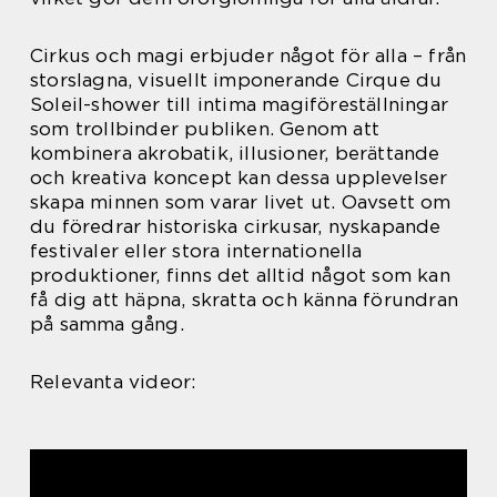
Cirkus och magi erbjuder något för alla – från
storslagna, visuellt imponerande Cirque du
Soleil-shower till intima magiföreställningar
som trollbinder publiken. Genom att
kombinera akrobatik, illusioner, berättande
och kreativa koncept kan dessa upplevelser
skapa minnen som varar livet ut. Oavsett om
du föredrar historiska cirkusar, nyskapande
festivaler eller stora internationella
produktioner, finns det alltid något som kan
få dig att häpna, skratta och känna förundran
på samma gång.
Relevanta videor: