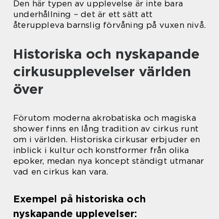
Den här typen av upplevelse är inte bara
underhållning – det är ett sätt att
återuppleva barnslig förvåning på vuxen nivå.
Historiska och nyskapande
cirkusupplevelser världen
över
Förutom moderna akrobatiska och magiska
shower finns en lång tradition av cirkus runt
om i världen. Historiska cirkusar erbjuder en
inblick i kultur och konstformer från olika
epoker, medan nya koncept ständigt utmanar
vad en cirkus kan vara.
Exempel på historiska och
nyskapande upplevelser: