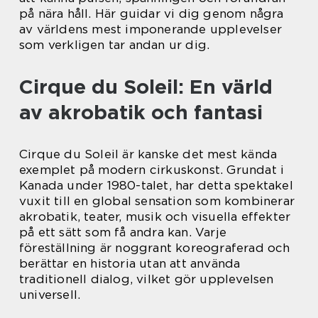
på nära håll. Här guidar vi dig genom några
av världens mest imponerande upplevelser
som verkligen tar andan ur dig.
Cirque du Soleil: En värld
av akrobatik och fantasi
Cirque du Soleil är kanske det mest kända
exemplet på modern cirkuskonst. Grundat i
Kanada under 1980-talet, har detta spektakel
vuxit till en global sensation som kombinerar
akrobatik, teater, musik och visuella effekter
på ett sätt som få andra kan. Varje
föreställning är noggrant koreograferad och
berättar en historia utan att använda
traditionell dialog, vilket gör upplevelsen
universell.