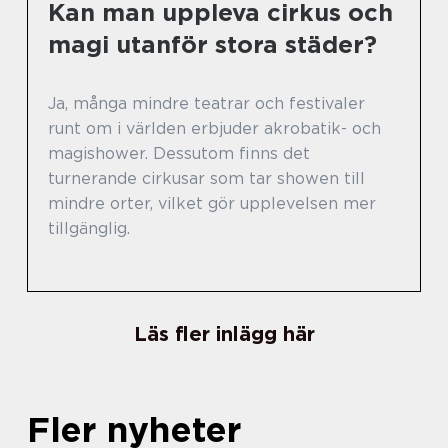
Kan man uppleva cirkus och
magi utanför stora städer?
Ja, många mindre teatrar och festivaler
runt om i världen erbjuder akrobatik- och
magishower. Dessutom finns det
turnerande cirkusar som tar showen till
mindre orter, vilket gör upplevelsen mer
tillgänglig.
Läs fler inlägg här
Fler nyheter