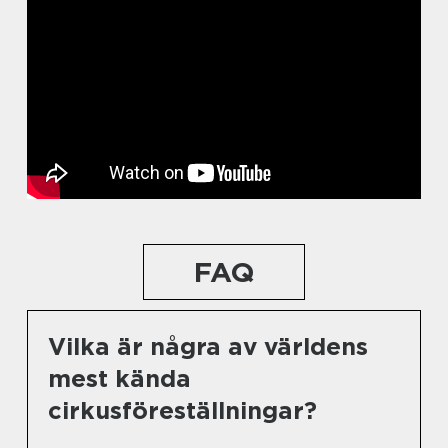
FAQ
Vilka är några av världens
mest kända
cirkusföreställningar?