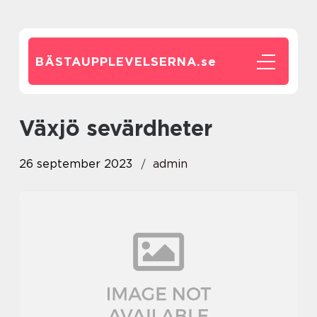
BÄSTAUPPLEVELSERNA.
se
växjö sevärdheter
26 september 2023
admin