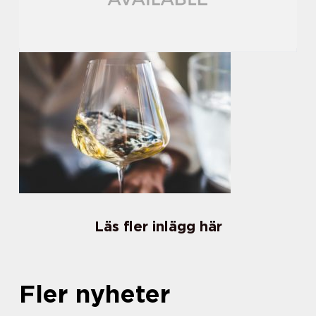
Läs fler inlägg här
Fler nyheter