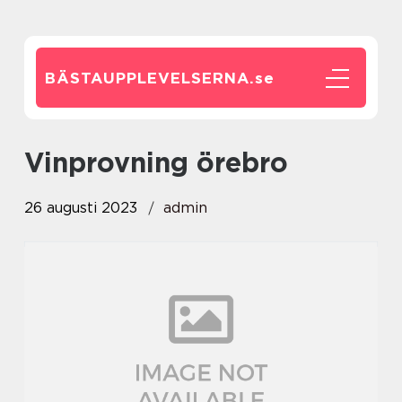
BÄSTAUPPLEVELSERNA.
se
vinprovning örebro
26 augusti 2023
admin