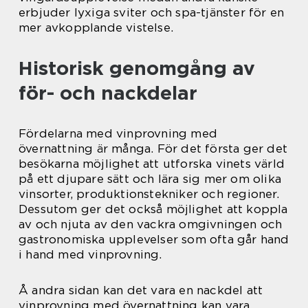
erbjuder lyxiga sviter och spa-tjänster för en
mer avkopplande vistelse.
Historisk genomgång av
för- och nackdelar
Fördelarna med vinprovning med
övernattning är många. För det första ger det
besökarna möjlighet att utforska vinets värld
på ett djupare sätt och lära sig mer om olika
vinsorter, produktionstekniker och regioner.
Dessutom ger det också möjlighet att koppla
av och njuta av den vackra omgivningen och
gastronomiska upplevelser som ofta går hand
i hand med vinprovning.
Å andra sidan kan det vara en nackdel att
vinprovning med övernattning kan vara