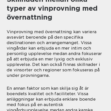
typer av vinprovning med
övernattning
Vinprovning med övernattning kan variera
avsevärt beroende på den specifika
destinationen och arrangemanget. Vissa
vingårdar kan erbjuda en mer intim och
personlig upplevelse medan andra fokuserar
på att erbjuda en mer lyxig och exklusiv
upplevelse. Det kan också finnas skillnader i
de vinsorter och regioner som fokuseras på
under provningarna.
En annan faktor som kan skilja sig åt är
boendets kvalitet och faciliteter. Vissa
anläggningar kan erbjuda enklare boende
med fokus på en autentisk
vingårdsupplevelse medan andra kanske