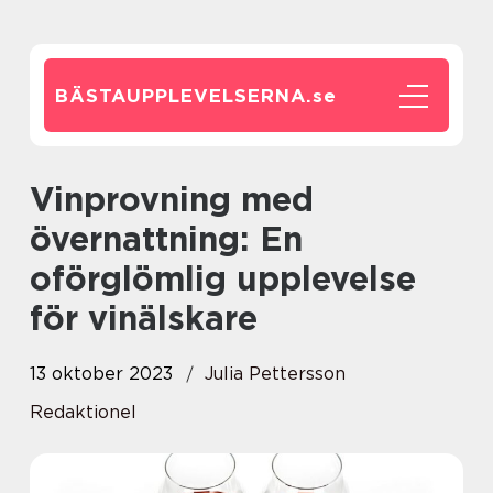
BÄSTAUPPLEVELSERNA.
se
Vinprovning med
övernattning: En
oförglömlig upplevelse
för vinälskare
13 oktober 2023
Julia Pettersson
Redaktionel