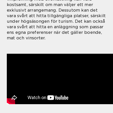
kostsamt, särskilt om man väljer ett mer
exklusivt arrangemang. Dessutom kan det
vara svårt att hitta tillgängliga platser, särskilt
under högsäsongen för turism. Det kan också
vara svårt att hitta en anläggning som passar
ens egna preferenser när det gäller boende,
mat och vinsorter.