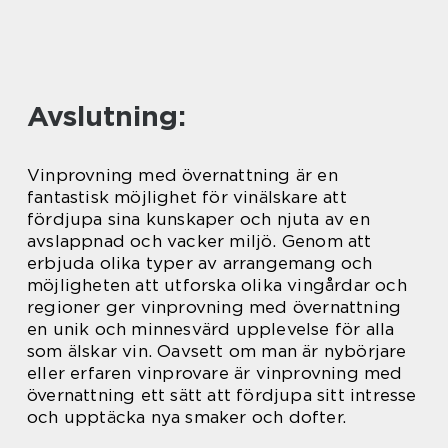
Avslutning:
Vinprovning med övernattning är en
fantastisk möjlighet för vinälskare att
fördjupa sina kunskaper och njuta av en
avslappnad och vacker miljö. Genom att
erbjuda olika typer av arrangemang och
möjligheten att utforska olika vingårdar och
regioner ger vinprovning med övernattning
en unik och minnesvärd upplevelse för alla
som älskar vin. Oavsett om man är nybörjare
eller erfaren vinprovare är vinprovning med
övernattning ett sätt att fördjupa sitt intresse
och upptäcka nya smaker och dofter.