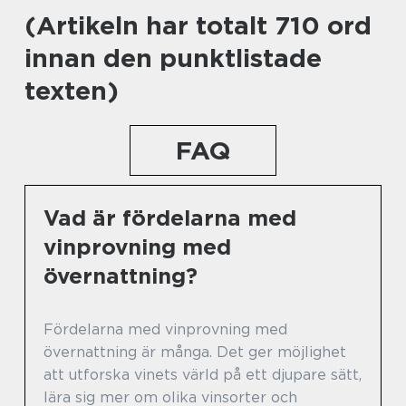
(Artikeln har totalt 710 ord
innan den punktlistade
texten)
FAQ
Vad är fördelarna med
vinprovning med
övernattning?
Fördelarna med vinprovning med
övernattning är många. Det ger möjlighet
att utforska vinets värld på ett djupare sätt,
lära sig mer om olika vinsorter och