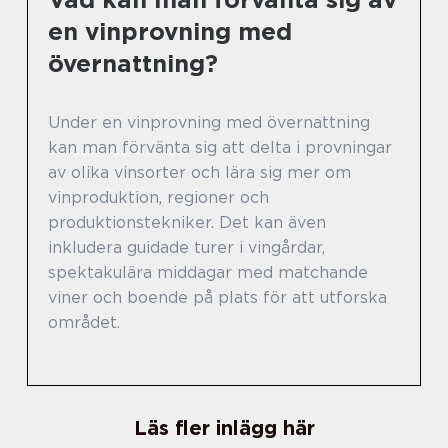
en vinprovning med
övernattning?
Under en vinprovning med övernattning
kan man förvänta sig att delta i provningar
av olika vinsorter och lära sig mer om
vinproduktion, regioner och
produktionstekniker. Det kan även
inkludera guidade turer i vingårdar,
spektakulära middagar med matchande
viner och boende på plats för att utforska
området.
Läs fler inlägg här