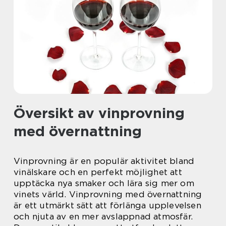
Översikt av vinprovning
med övernattning
Vinprovning är en populär aktivitet bland
vinälskare och en perfekt möjlighet att
upptäcka nya smaker och lära sig mer om
vinets värld. Vinprovning med övernattning
är ett utmärkt sätt att förlänga upplevelsen
och njuta av en mer avslappnad atmosfär.