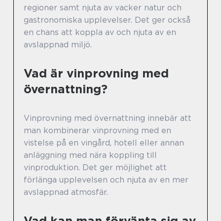
regioner samt njuta av vacker natur och
gastronomiska upplevelser. Det ger också
en chans att koppla av och njuta av en
avslappnad miljö.
Vad är vinprovning med
övernattning?
Vinprovning med övernattning innebär att
man kombinerar vinprovning med en
vistelse på en vingård, hotell eller annan
anläggning med nära koppling till
vinproduktion. Det ger möjlighet att
förlänga upplevelsen och njuta av en mer
avslappnad atmosfär.
Vad kan man förvänta sig av