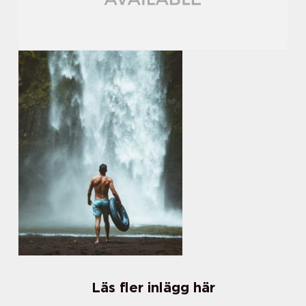
Läs fler inlägg här