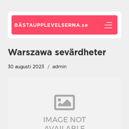
BÄSTAUPPLEVELSERNA.
se
warszawa sevärdheter
30 augusti 2023
admin